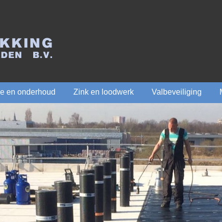
ie en onderhoud
Zink en loodwerk
Valbeveiliging