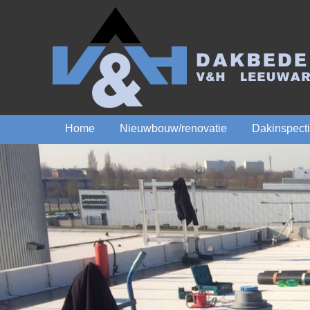
Home
Nieuwbouw/renovatie
Dakinspect