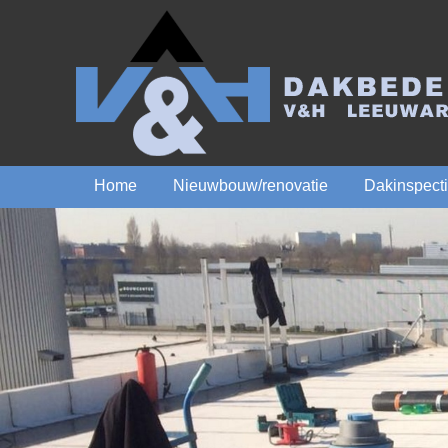
Home
Nieuwbouw/renovatie
Dakinspect