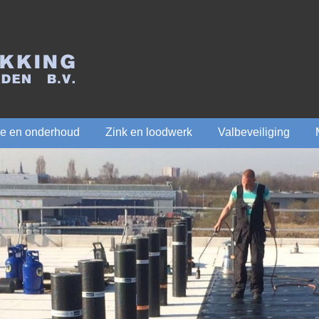
ie en onderhoud
Zink en loodwerk
Valbeveiliging