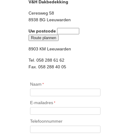
V&H Dakbedekking
Ceresweg 58
8938 BG Leeuwarden
Uw postcode
8903 KM Leeuwarden
Tel. 058 288 61 62
Fax. 058 288 40 05
Naam
*
E-mailadres
*
Telefoonnummer