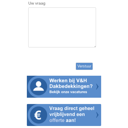
Uw vraag