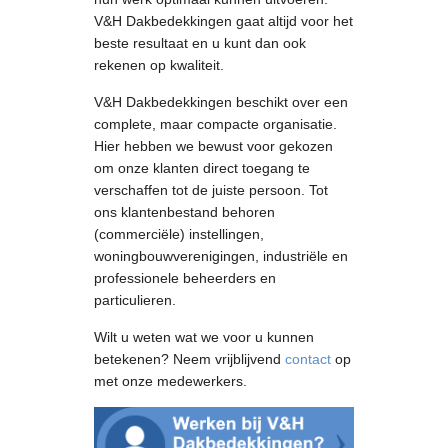
V&H Dakbedekkingen gaat altijd voor het
beste resultaat en u kunt dan ook
rekenen op kwaliteit.
V&H Dakbedekkingen beschikt over een
complete, maar compacte organisatie.
Hier hebben we bewust voor gekozen
om onze klanten direct toegang te
verschaffen tot de juiste persoon. Tot
ons klantenbestand behoren
(commerciële) instellingen,
woningbouwverenigingen, industriële en
professionele beheerders en
particulieren.
Wilt u weten wat we voor u kunnen
betekenen? Neem vrijblijvend
contact
op
met onze medewerkers.