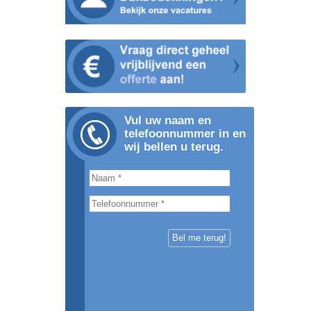
Vul uw naam en
telefoonnummer in en
wij bellen u terug.