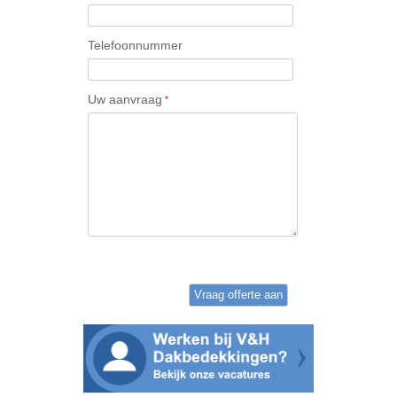
Telefoonnummer
Uw aanvraag
*