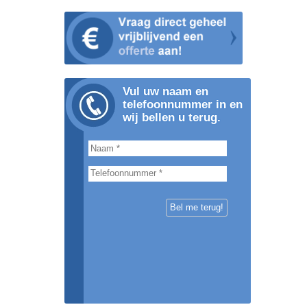
Vul uw naam en
telefoonnummer in en
wij bellen u terug.