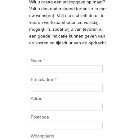
Wilt u graag een prijsopgave op maat?
Vult u dan onderstaand formulier in met
uw wens(en). Vult u alstublieft de uit te
voeren werkzaamheden zo volledig
mogelijk in, zodat wij u van tevoren al
een goede indicatie kunnen geven van
de kosten en tijdsduur van de opdracht.
Naam
*
E-mailadres
*
Adres
Postcode
Woonplaats