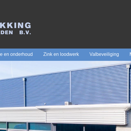
ie en onderhoud
Zink en loodwerk
Valbeveiliging