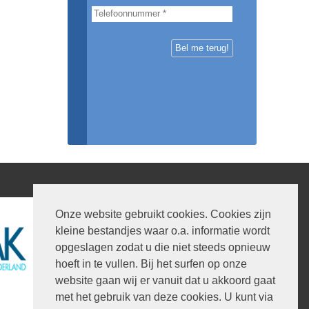
Onze website gebruikt cookies. Cookies zijn
kleine bestandjes waar o.a. informatie wordt
opgeslagen zodat u die niet steeds opnieuw
hoeft in te vullen. Bij het surfen op onze
website gaan wij er vanuit dat u akkoord gaat
met het gebruik van deze cookies. U kunt via