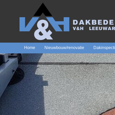
Home
Nieuwbouw/renovatie
Dakinspect