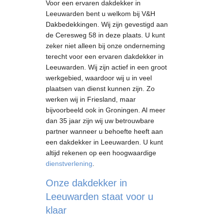
Voor een ervaren dakdekker in
Leeuwarden bent u welkom bij V&H
Dakbedekkingen. Wij zijn gevestigd aan
de Ceresweg 58 in deze plaats. U kunt
zeker niet alleen bij onze onderneming
terecht voor een ervaren dakdekker in
Leeuwarden. Wij zijn actief in een groot
werkgebied, waardoor wij u in veel
plaatsen van dienst kunnen zijn. Zo
werken wij in Friesland, maar
bijvoorbeeld ook in Groningen. Al meer
dan 35 jaar zijn wij uw betrouwbare
partner wanneer u behoefte heeft aan
een dakdekker in Leeuwarden. U kunt
altijd rekenen op een hoogwaardige
dienstverlening
.
Onze dakdekker in
Leeuwarden staat voor u
klaar