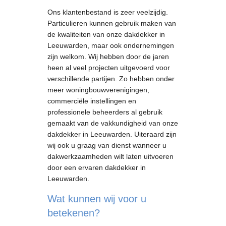
Ons klantenbestand is zeer veelzijdig.
Particulieren kunnen gebruik maken van
de kwaliteiten van onze dakdekker in
Leeuwarden, maar ook ondernemingen
zijn welkom. Wij hebben door de jaren
heen al veel projecten uitgevoerd voor
verschillende partijen. Zo hebben onder
meer woningbouwverenigingen,
commerciële instellingen en
professionele beheerders al gebruik
gemaakt van de vakkundigheid van onze
dakdekker in Leeuwarden. Uiteraard zijn
wij ook u graag van dienst wanneer u
dakwerkzaamheden wilt laten uitvoeren
door een ervaren dakdekker in
Leeuwarden.
Wat kunnen wij voor u
betekenen?