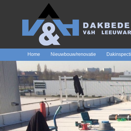
Home
Nieuwbouw/renovatie
Dakinspect