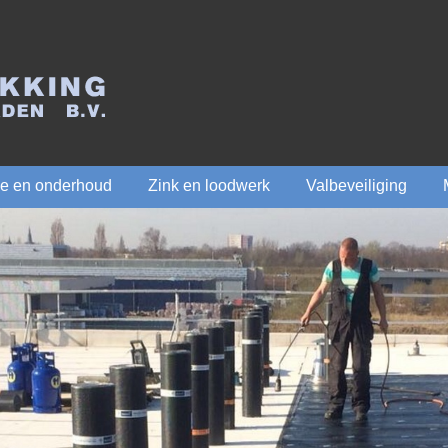
ie en onderhoud
Zink en loodwerk
Valbeveiliging