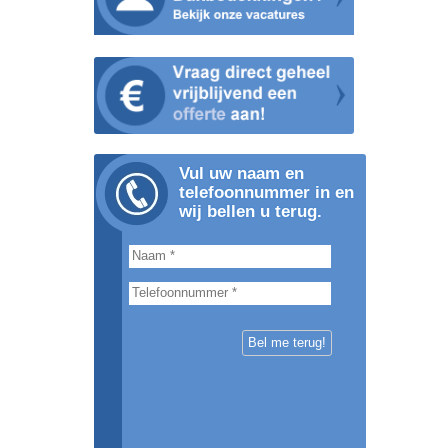
Vul uw naam en
telefoonnummer in en
wij bellen u terug.