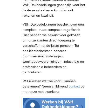
V&H Dakbedekkingen gaat altijd voor het
beste resultaat en u kunt dan ook
rekenen op kwaliteit.
V&H Dakbedekkingen beschikt over een
complete, maar compacte organisatie.
Hier hebben we bewust voor gekozen
om onze klanten direct toegang te
verschaffen tot de juiste persoon. Tot
ons klantenbestand behoren
(commerciële) instellingen,
woningbouwverenigingen, industriële en
professionele beheerders en
particulieren.
Wilt u weten wat we voor u kunnen
betekenen? Neem vrijblijvend
contact
op
met onze medewerkers.